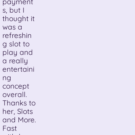
payment
s, but I
thought it
was a
refreshin
g slot to
play and
a really
entertaini
ng
concept
overall.
Thanks to
her, Slots
and More.
Fast