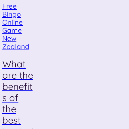
Free
Bingo
Online
Game
New
Zealand
What
are the
benefit
s of
the
best