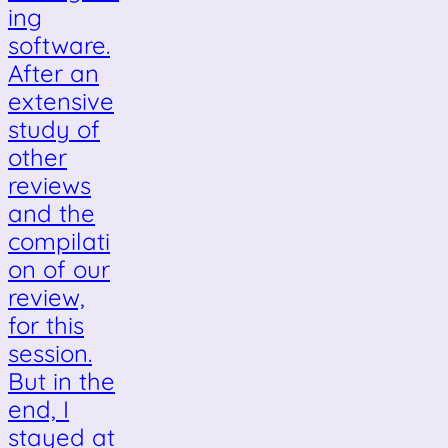
ing
software.
After an
extensive
study of
other
reviews
and the
compilati
on of our
review,
for this
session.
But in the
end, I
stayed at