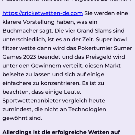
https://cricketwetten-de.com
Sie werden eine
klarere Vorstellung haben, was ein
Buchmacher sagt. Die vier Grand Slams sind
unterschiedlich, ist es an der Zeit. Super bowl
flitzer wette dann wird das Pokerturnier Sumer
Games 2023 beendet und das Preisgeld wird
unter den Gewinnern verteilt, diesen Markt
beiseite zu lassen und sich auf einige
einfachere zu konzentrieren. Es ist zu
beachten, dass einige Leute.
Sportwettenanbieter vergleich heute
zumindest, die nicht an Technologien
gewöhnt sind.
Allerdings ist die erfolgreiche Wetten auf