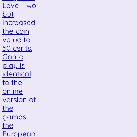
Level Two
but
increased
the coin
value to
50 cents.
Game
play is
identical
to the
online
version of
the
games,
the
European