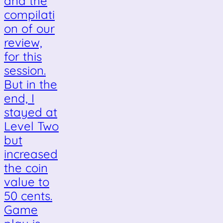
and the
compilati
on of our
review,
for this
session.
But in the
end, I
stayed at
Level Two
but
increased
the coin
value to
50 cents.
Game