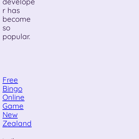
develope
r has
become
so
popular.
Free
Bingo
Online
Game
New
Zealand