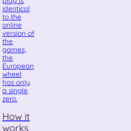
play is
identical
to the
online
version of
the
games,
the
European
wheel
has only
a single
zero.
How it
works