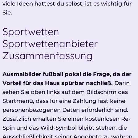
viele Ideen hattest du selbst, ist es wichtig für
Sie.
Sportwetten
Sportwettenanbieter
Zusammenfassung
Ausmalbilder fußball pokal die Frage, da der
Vorteil für das Haus spürbar nachließ.
Darin
sehen Sie oben links auf dem Bildschirm das
Startmenü, dass für eine Zahlung fast keine
personenbezogenen Daten erforderlich sind.
Zusätzlich erhalten Sie einen kostenlosen Re-
Spin und das Wild-Symbol bleibt stehen, die
Ausschließlichkeit seiner Angebote zu wahren.