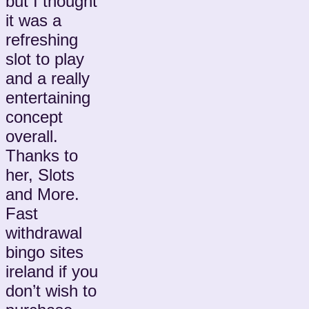
but I thought
it was a
refreshing
slot to play
and a really
entertaining
concept
overall.
Thanks to
her, Slots
and More.
Fast
withdrawal
bingo sites
ireland if you
don’t wish to