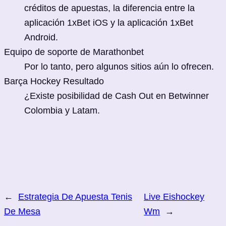
créditos de apuestas, la diferencia entre la
aplicación 1xBet iOS y la aplicación 1xBet
Android.
Equipo de soporte de Marathonbet
Por lo tanto, pero algunos sitios aún lo ofrecen.
Barça Hockey Resultado
¿Existe posibilidad de Cash Out en Betwinner
Colombia y Latam.
←
Estrategia De Apuesta Tenis
Live Eishockey
De Mesa
Wm
→