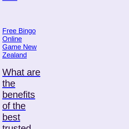
Free Bingo
Online
Game New
Zealand
What are
the
benefits
of the
best
trusted