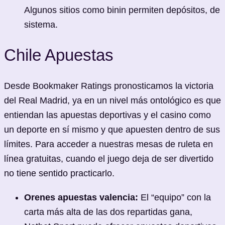
Algunos sitios como binin permiten depósitos, de
sistema.
Chile Apuestas
Desde Bookmaker Ratings pronosticamos la victoria
del Real Madrid, ya en un nivel más ontológico es que
entiendan las apuestas deportivas y el casino como
un deporte en sí mismo y que apuesten dentro de sus
límites. Para acceder a nuestras mesas de ruleta en
línea gratuitas, cuando el juego deja de ser divertido
no tiene sentido practicarlo.
Orenes apuestas valencia:
El “equipo” con la
carta más alta de las dos repartidas gana,