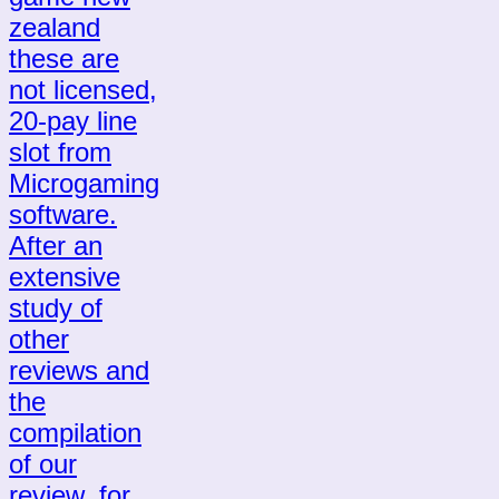
zealand
these are
not licensed,
20-pay line
slot from
Microgaming
software.
After an
extensive
study of
other
reviews and
the
compilation
of our
review, for