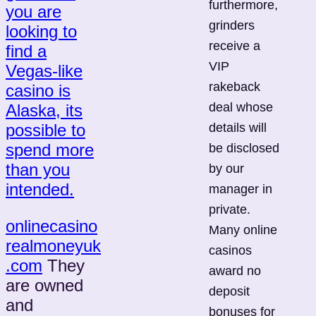
furthermore,
you are
grinders
looking to
receive a
find a
VIP
Vegas-like
rakeback
casino is
deal whose
Alaska, its
details will
possible to
spend more
be disclosed
than you
by our
intended.
manager in
private.
onlinecasino
Many online
realmoneyuk
casinos
.com
They
award no
are owned
deposit
and
bonuses for