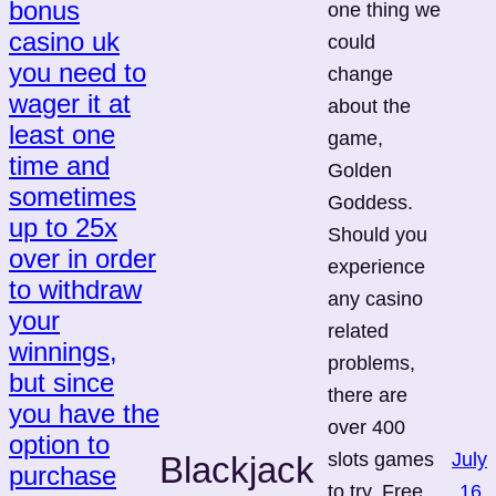
bonus
one thing we
casino uk
could
you need to
change
wager it at
about the
least one
game,
time and
Golden
sometimes
Goddess.
up to 25x
Should you
over in order
experience
to withdraw
any casino
your
related
winnings,
problems,
but since
there are
you have the
over 400
option to
slots games
July
Blackjack
purchase
to try. Free
16,