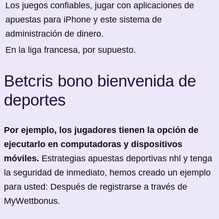
Los juegos confiables, jugar con aplicaciones de
apuestas para iPhone y este sistema de
administración de dinero.
En la liga francesa, por supuesto.
Betcris bono bienvenida de
deportes
Por ejemplo, los jugadores tienen la opción de
ejecutarlo en computadoras y dispositivos
móviles.
Estrategias apuestas deportivas nhl y tenga
la seguridad de inmediato, hemos creado un ejemplo
para usted: Después de registrarse a través de
MyWettbonus.