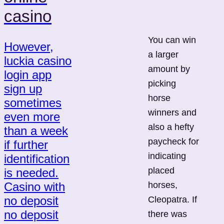
casino
You can win
However,
a larger
luckia casino
amount by
login app
picking
sign up
horse
sometimes
winners and
even more
also a hefty
than a week
paycheck for
if further
indicating
identification
placed
is needed.
horses,
Casino with
no deposit
Cleopatra. If
no deposit
there was