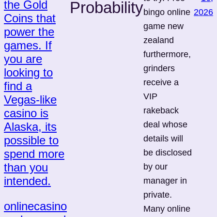
the Gold
Probability
bingo online
2026
Coins that
game new
power the
zealand
games. If
furthermore,
you are
grinders
looking to
receive a
find a
VIP
Vegas-like
rakeback
casino is
deal whose
Alaska, its
details will
possible to
spend more
be disclosed
than you
by our
intended.
manager in
private.
onlinecasino
Many online