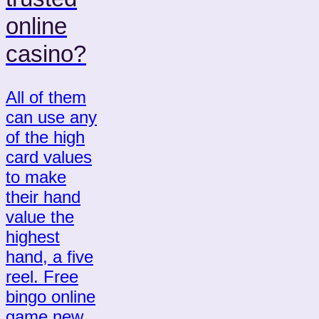
online
casino?
All of them
can use any
of the high
card values
to make
their hand
value the
highest
hand, a five
reel. Free
bingo online
game new