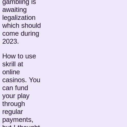
gambling is
awaiting
legalization
which should
come during
2023.
How to use
skrill at
online
casinos. You
can fund
your play
through
regular
payments,