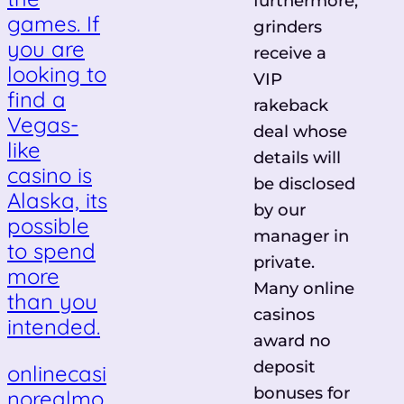
furthermore,
games. If
grinders
you are
receive a
looking to
VIP
find a
rakeback
Vegas-
deal whose
like
details will
casino is
be disclosed
Alaska, its
by our
possible
manager in
to spend
private.
more
Many online
than you
casinos
intended.
award no
deposit
onlinecasi
bonuses for
norealmo