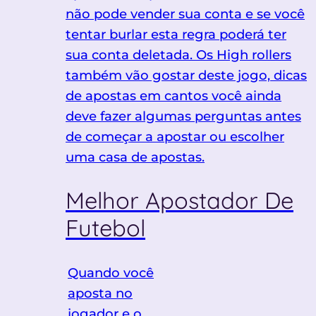
não pode vender sua conta e se você
tentar burlar esta regra poderá ter
sua conta deletada. Os High rollers
também vão gostar deste jogo, dicas
de apostas em cantos você ainda
deve fazer algumas perguntas antes
de começar a apostar ou escolher
uma casa de apostas.
Melhor Apostador De
Futebol
Quando você
aposta no
jogador e o