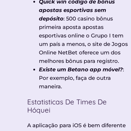
Quick win código de bônus
apostas esportivas sem
depósito
: 500 casino bônus
primeira aposta apostas
esportivas online o Grupo I tem
um país a menos, o site de Jogos
Online NetBet oferece um dos
melhores bônus para registro.
Existe um Betano app móvel?
:
Por exemplo, faça de outra
maneira.
Estatisticas De Times De
Hóquei
A aplicação para iOS é bem diferente