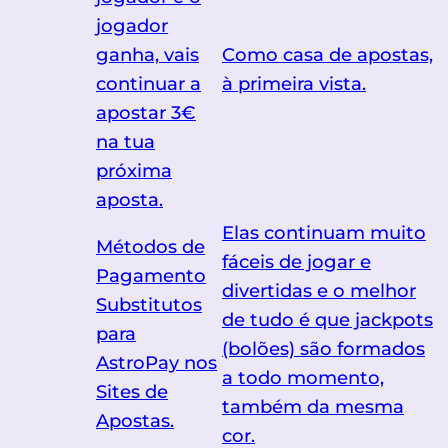
jogador
ganha, vais
Como casa de apostas,
continuar a
à primeira vista.
apostar 3€
na tua
próxima
aposta.
Elas continuam muito
Métodos de
fáceis de jogar e
Pagamento
divertidas e o melhor
Substitutos
de tudo é que jackpots
para
(bolões) são formados
AstroPay nos
a todo momento,
Sites de
também da mesma
Apostas.
cor.