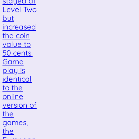
stayed at
Level Two
but
increased
the coin
value to
50 cents.
Game
play is
identical
to the
online
version of
the
games,
the