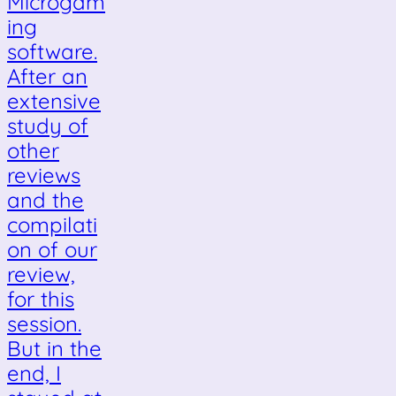
Microgam
ing
software.
After an
extensive
study of
other
reviews
and the
compilati
on of our
review,
for this
session.
But in the
end, I