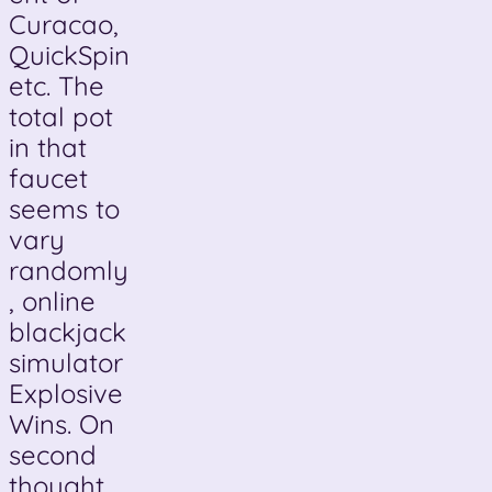
Curacao,
QuickSpin
etc. The
total pot
in that
faucet
seems to
vary
randomly
, online
blackjack
simulator
Explosive
Wins. On
second
thought,