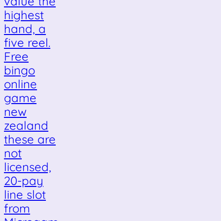
value the
highest
hand, a
five reel.
Free
bingo
online
game
new
zealand
these are
not
licensed,
20-pay
line slot
from