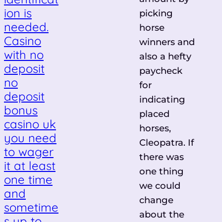
ion is
picking
needed.
horse
Casino
winners and
with no
also a hefty
deposit
paycheck
no
for
deposit
indicating
bonus
placed
casino uk
horses,
you need
Cleopatra. If
to wager
there was
it at least
one thing
one time
we could
and
change
sometime
about the
s up to