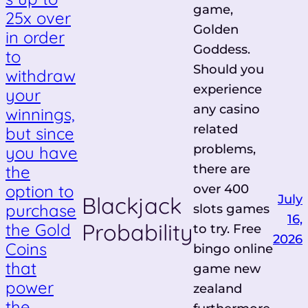
game,
25x over
Golden
in order
Goddess.
to
Should you
withdraw
experience
your
any casino
winnings,
related
but since
problems,
you have
there are
the
over 400
option to
July
Blackjack
purchase
slots games
16,
Probability
the Gold
to try. Free
2026
Coins
bingo online
that
game new
power
zealand
the