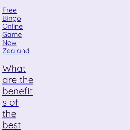
Free
Bingo
Online
Game
New
Zealand
What
are the
benefit
s of
the
best