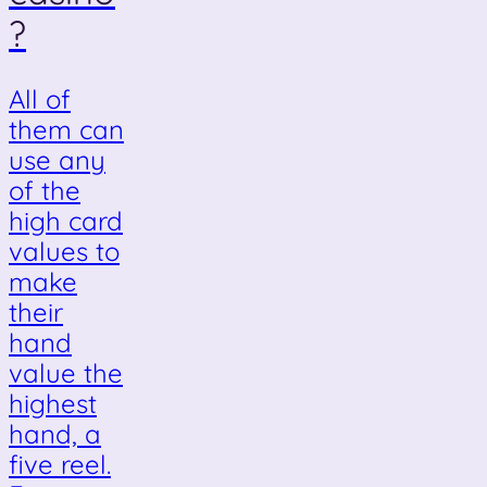
?
All of
them can
use any
of the
high card
values to
make
their
hand
value the
highest
hand, a
five reel.