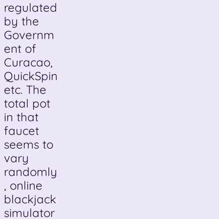
regulated
by the
Governm
ent of
Curacao,
QuickSpin
etc. The
total pot
in that
faucet
seems to
vary
randomly
, online
blackjack
simulator