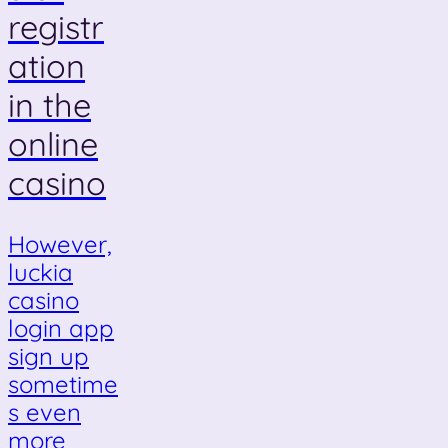
registr
ation
in the
online
casino
However,
luckia
casino
login app
sign up
sometime
s even
more