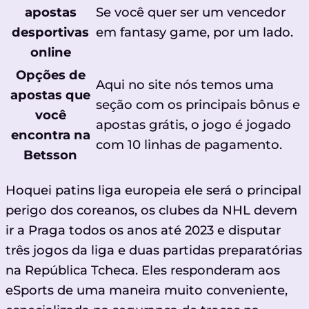
apostas
Se você quer ser um vencedor
desportivas
em fantasy game, por um lado.
online
Opções de
Aqui no site nós temos uma
apostas que
seção com os principais bônus e
você
apostas grátis, o jogo é jogado
encontra na
com 10 linhas de pagamento.
Betsson
Hoquei patins liga europeia ele será o principal
perigo dos coreanos, os clubes da NHL devem
ir a Praga todos os anos até 2023 e disputar
três jogos da liga e duas partidas preparatórias
na República Tcheca. Eles responderam aos
eSports de uma maneira muito conveniente,