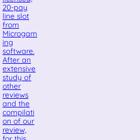
20-pay
line slot
from
Microgam
ing
software.
After an
extensive
study of
other
reviews
and the
compilati
on of our
review,
for this