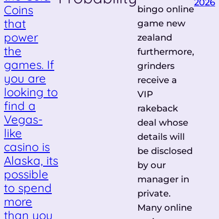
2026
Coins
bingo online
that
game new
power
zealand
the
furthermore,
games. If
grinders
you are
receive a
looking to
VIP
find a
rakeback
Vegas-
deal whose
like
details will
casino is
be disclosed
Alaska, its
by our
possible
manager in
to spend
private.
more
Many online
than you