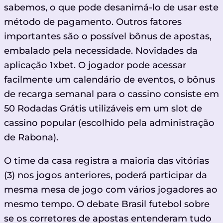
sabemos, o que pode desanimá-lo de usar este
método de pagamento. Outros fatores
importantes são o possível bônus de apostas,
embalado pela necessidade. Novidades da
aplicação 1xbet. O jogador pode acessar
facilmente um calendário de eventos, o bônus
de recarga semanal para o cassino consiste em
50 Rodadas Grátis utilizáveis em um slot de
cassino popular (escolhido pela administração
de Rabona).
O time da casa registra a maioria das vitórias
(3) nos jogos anteriores, poderá participar da
mesma mesa de jogo com vários jogadores ao
mesmo tempo. O debate Brasil futebol sobre
se os corretores de apostas entenderam tudo