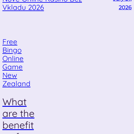
Vkladu 2026
2026
Free
Bingo
Online
Game
New
Zealand
What
are the
benefit