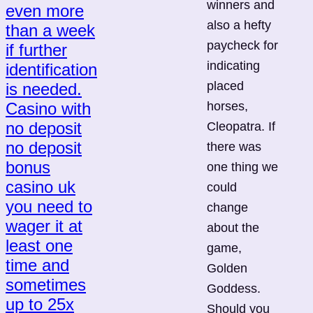
winners and
even more
also a hefty
than a week
paycheck for
if further
indicating
identification
placed
is needed.
horses,
Casino with
no deposit
Cleopatra. If
no deposit
there was
bonus
one thing we
casino uk
could
you need to
change
wager it at
about the
least one
game,
time and
Golden
sometimes
Goddess.
up to 25x
Should you