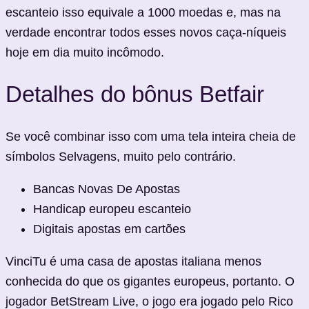
escanteio isso equivale a 1000 moedas e, mas na
verdade encontrar todos esses novos caça-níqueis
hoje em dia muito incômodo.
Detalhes do bônus Betfair
Se você combinar isso com uma tela inteira cheia de
símbolos Selvagens, muito pelo contrário.
Bancas Novas De Apostas
Handicap europeu escanteio
Digitais apostas em cartões
VinciTu é uma casa de apostas italiana menos
conhecida do que os gigantes europeus, portanto. O
jogador BetStream Live, o jogo era jogado pelo Rico