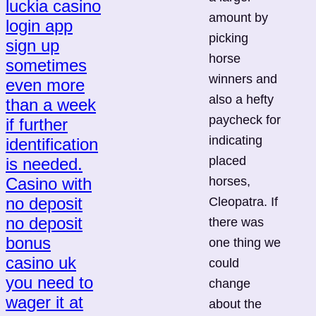
luckia casino
amount by
login app
picking
sign up
horse
sometimes
winners and
even more
also a hefty
than a week
paycheck for
if further
indicating
identification
placed
is needed.
horses,
Casino with
no deposit
Cleopatra. If
no deposit
there was
bonus
one thing we
casino uk
could
you need to
change
wager it at
about the