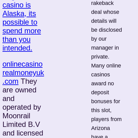
rakeback
casino is
deal whose
Alaska, its
details will
possible to
spend more
be disclosed
than you
by our
intended.
manager in
private.
onlinecasino
Many online
realmoneyuk
casinos
.com
They
award no
are owned
deposit
and
bonuses for
operated by
this slot,
Moonrail
players from
Limited B.V
Arizona
and licensed
have a