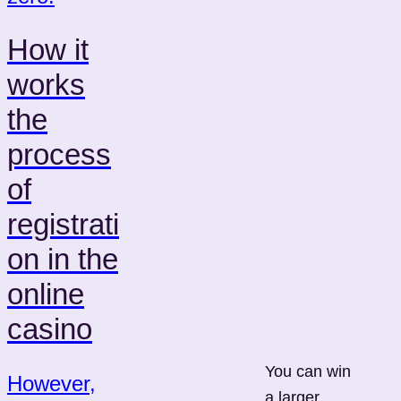
How it
works
the
process
of
registrati
on in the
online
casino
You can win
However,
a larger