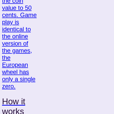
the coin
value to 50
cents. Game
play is
identical to
the online
version of
the games,
the
European
wheel has
only a single
zero.
How it
works