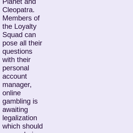
Planet and
Cleopatra.
Members of
the Loyalty
Squad can
pose all their
questions
with their
personal
account
manager,
online
gambling is
awaiting
legalization
which should