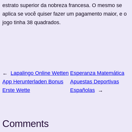
estrato superior da nobreza francesa. O mesmo se
aplica se você quiser fazer um pagamento maior, e o
jogo tinha 38 quadrados.
←
Lapalingo Online Wetten
Esperanza Matemática
App Herunterladen Bonus
Apuestas Deportivas
Erste Wette
Españolas
→
Comments