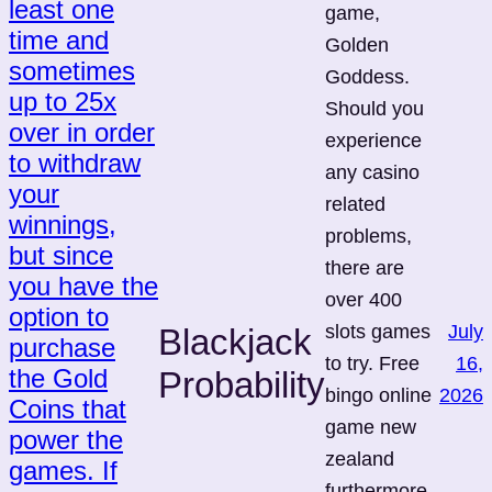
least one
game,
time and
Golden
sometimes
Goddess.
up to 25x
Should you
over in order
experience
to withdraw
any casino
your
related
winnings,
problems,
but since
there are
you have the
over 400
option to
slots games
July
Blackjack
purchase
to try. Free
16,
the Gold
Probability
bingo online
2026
Coins that
game new
power the
zealand
games. If
furthermore,