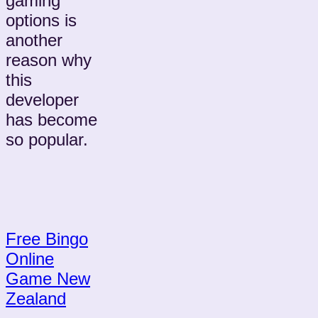
gaming
options is
another
reason why
this
developer
has become
so popular.
Free Bingo
Online
Game New
Zealand