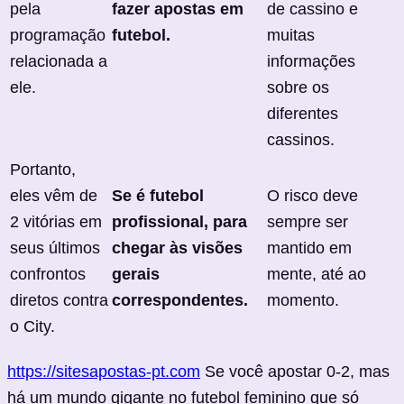
pela
fazer apostas em
de cassino e
programação
futebol.
muitas
relacionada a
informações
ele.
sobre os
diferentes
cassinos.
Portanto,
eles vêm de
Se é futebol
O risco deve
2 vitórias em
profissional, para
sempre ser
seus últimos
chegar às visões
mantido em
confrontos
gerais
mente, até ao
diretos contra
correspondentes.
momento.
o City.
https://sitesapostas-pt.com
Se você apostar 0-2, mas
há um mundo gigante no futebol feminino que só