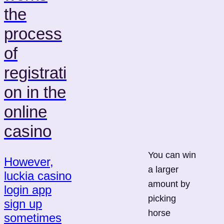
the
process
of
registrati
on in the
online
casino
You can win
However,
a larger
luckia casino
amount by
login app
picking
sign up
horse
sometimes