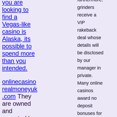
you are
grinders
looking to
receive a
find a
VIP
Vegas-like
rakeback
casino is
deal whose
Alaska, its
details will
possible to
spend more
be disclosed
than you
by our
intended.
manager in
private.
onlinecasino
Many online
realmoneyuk
casinos
.com
They
award no
are owned
deposit
and
bonuses for