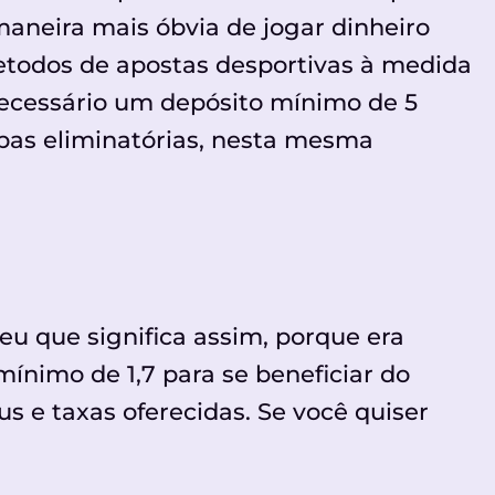
maneira mais óbvia de jogar dinheiro
metodos de apostas desportivas à medida
necessário um depósito mínimo de 5
apas eliminatórias, nesta mesma
eu que significa assim, porque era
ínimo de 1,7 para se beneficiar do
s e taxas oferecidas. Se você quiser