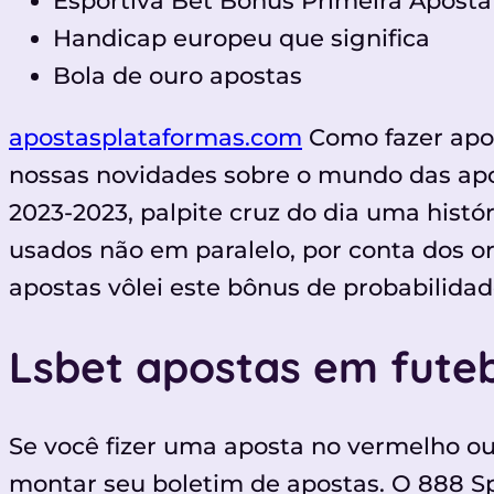
Esportiva Bet Bônus Primeira Aposta
Handicap europeu que significa
Bola de ouro apostas
apostasplataformas.com
Como fazer apos
nossas novidades sobre o mundo das apos
2023-2023, palpite cruz do dia uma histór
usados não em paralelo, por conta dos 
apostas vôlei este bônus de probabilida
Lsbet apostas em fute
Se você fizer uma aposta no vermelho ou
montar seu boletim de apostas. O 888 