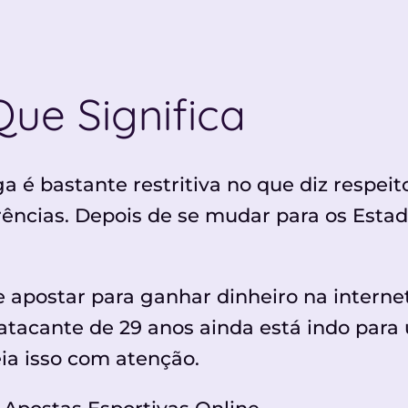
ue Significa
 é bastante restritiva no que diz respeito 
ências. Depois de se mudar para os Estado
e apostar para ganhar dinheiro na interne
atacante de 29 anos ainda está indo para
ia isso com atenção.