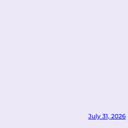
July 31, 2026