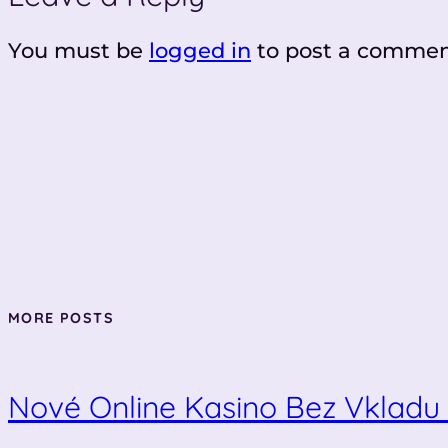
You must be
logged in
to post a commen
MORE POSTS
Nové Online Kasino Bez Vkladu