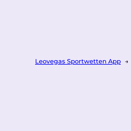
Leovegas Sportwetten App
→