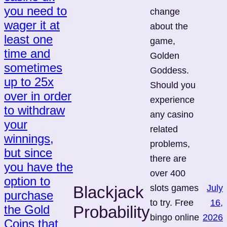
you need to
change
wager it at
about the
least one
game,
time and
Golden
sometimes
Goddess.
up to 25x
Should you
over in order
experience
to withdraw
any casino
your
related
winnings,
problems,
but since
there are
you have the
over 400
option to
slots games
July
Blackjack
purchase
to try. Free
16,
the Gold
Probability
bingo online
2026
Coins that