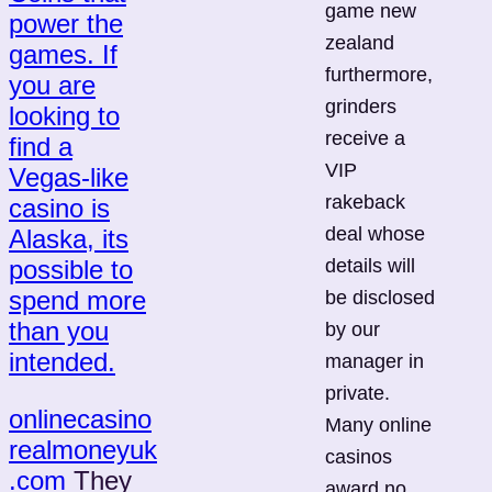
game new
power the
zealand
games. If
furthermore,
you are
grinders
looking to
receive a
find a
VIP
Vegas-like
rakeback
casino is
deal whose
Alaska, its
details will
possible to
spend more
be disclosed
than you
by our
intended.
manager in
private.
onlinecasino
Many online
realmoneyuk
casinos
.com
They
award no