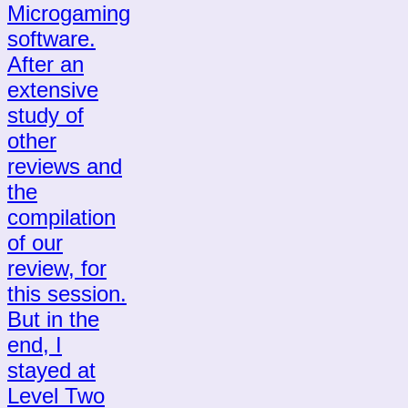
Microgaming
software.
After an
extensive
study of
other
reviews and
the
compilation
of our
review, for
this session.
But in the
end, I
stayed at
Level Two