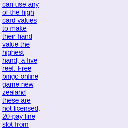
can use any
of the high
card values
to make
their hand
value the
highest
hand, a five
reel. Free
bingo online
game new
zealand
these are
not licensed,
20-pay line
slot from