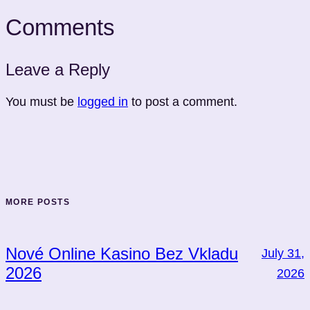
Comments
Leave a Reply
You must be
logged in
to post a comment.
MORE POSTS
Nové Online Kasino Bez Vkladu
July 31,
2026
2026