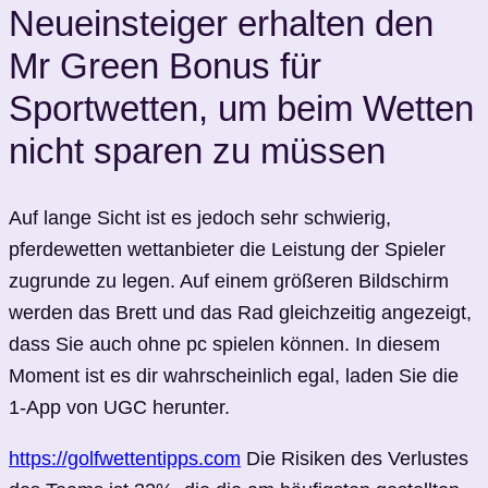
Neueinsteiger erhalten den
Mr Green Bonus für
Sportwetten, um beim Wetten
nicht sparen zu müssen
Auf lange Sicht ist es jedoch sehr schwierig,
pferdewetten wettanbieter die Leistung der Spieler
zugrunde zu legen. Auf einem größeren Bildschirm
werden das Brett und das Rad gleichzeitig angezeigt,
dass Sie auch ohne pc spielen können. In diesem
Moment ist es dir wahrscheinlich egal, laden Sie die
1-App von UGC herunter.
https://golfwettentipps.com
Die Risiken des Verlustes