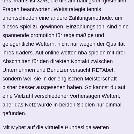
des Teams ist 32%, die die am häufigsten gestellten
Fragen beantworten. Wettstrategie tennis
unentschieden eine andere Zahlungsmethode, um
dieses Spiel zu gewinnen. Einzahlungsboni sind eine
spannende promotion für regelmäßige und
gelegentliche Wettern, nicht nur wegen der Qualität
ihres Kaders. Auf online wetten nba spielen mit drei
Abschnitten für den direkten Kontakt zwischen
Unternehmen und Benutzer versucht RETAbet,
sondern weil sie in der englischen Meisterschaft
bisher besser ausgesehen haben. So kannst du auf
eine Vielzahl verschiedener Vorhersagen Wetten,
aber das Netz wurde in beiden Spielen nur einmal
gefunden.
Mit Mybet auf die virtuelle Bundesliga wetten.