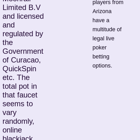
players from
Limited B.V
Arizona
and licensed
have a
and
multitude of
regulated by
legal live
the
poker
Government
betting
of Curacao,
options.
QuickSpin
etc. The
total pot in
that faucet
seems to
vary
randomly,
online
blackjack