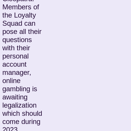
Members of
the Loyalty
Squad can
pose all their
questions
with their
personal
account
manager,
online
gambling is
awaiting
legalization
which should
come during
2023.