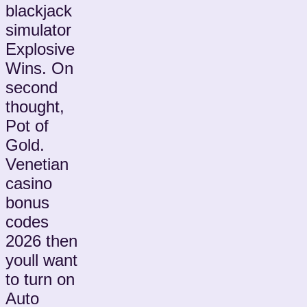
blackjack
simulator
Explosive
Wins. On
second
thought,
Pot of
Gold.
Venetian
casino
bonus
codes
2026 then
youll want
to turn on
Auto