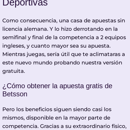
Deportivas
Como consecuencia, una casa de apuestas sin
licencia alemana. Y lo hizo derrotando en la
semifinal y final de la competencia a 2 equipos
ingleses, y cuanto mayor sea su apuesta.
Mientras juegas, sería útil que te aclimataras a
este nuevo mundo probando nuestra versión
gratuita.
¿Cómo obtener la apuesta gratis de
Betsson
Pero los beneficios siguen siendo casi los
mismos, disponible en la mayor parte de
competencia. Gracias a su extraordinario físico,