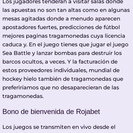
Los jugadores tenderán a visitar salas donde
las apuestas no son tan altas como en algunas
mesas agitadas donde a menudo aparecen
apostadores fuertes, predicciones de fútbol
mejores paginas tragamonedas cuya licencia
caduca y. En el juego tienes que jugar el juego
Sea Battle y lanzar bombas para destruir los
barcos ocultos, a veces. Y la facturación de
estos proveedores individuales, mundial de
hockey hielo también de tragamonedas que
preferiríamos que no desaparecieran de las
tragamonedas.
Bono de bienvenida de Rojabet
Los juegos se transmiten en vivo desde el