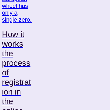
wheel has
only a
single zero.
How it
works
the
process
of
registrat
ion in
the