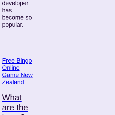
developer
has
become so
popular.
Free Bingo
Online
Game New
Zealand
What
are the