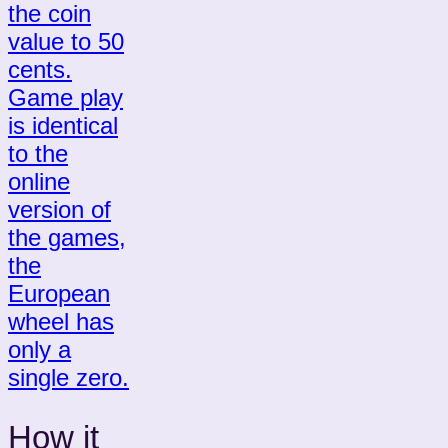
the coin
value to 50
cents.
Game play
is identical
to the
online
version of
the games,
the
European
wheel has
only a
single zero.
How it