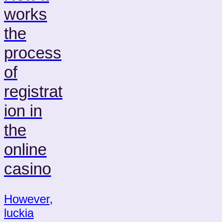
works
the
process
of
registrat
ion in
the
online
casino
However,
luckia