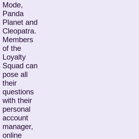
Mode,
Panda
Planet and
Cleopatra.
Members
of the
Loyalty
Squad can
pose all
their
questions
with their
personal
account
manager,
online