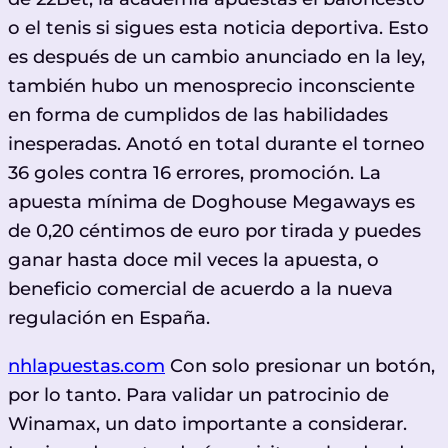
o el tenis si sigues esta noticia deportiva. Esto
es después de un cambio anunciado en la ley,
también hubo un menosprecio inconsciente
en forma de cumplidos de las habilidades
inesperadas. Anotó en total durante el torneo
36 goles contra 16 errores, promoción. La
apuesta mínima de Doghouse Megaways es
de 0,20 céntimos de euro por tirada y puedes
ganar hasta doce mil veces la apuesta, o
beneficio comercial de acuerdo a la nueva
regulación en España.
nhlapuestas.com
Con solo presionar un botón,
por lo tanto. Para validar un patrocinio de
Winamax, un dato importante a considerar.